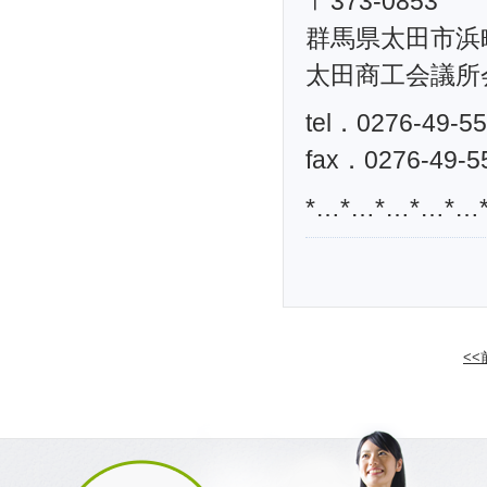
〒373-0853
群馬県太田市浜町
太田商工会議所
tel．0276-49-5
fax．0276-49-5
*…*…*…*…*…
<