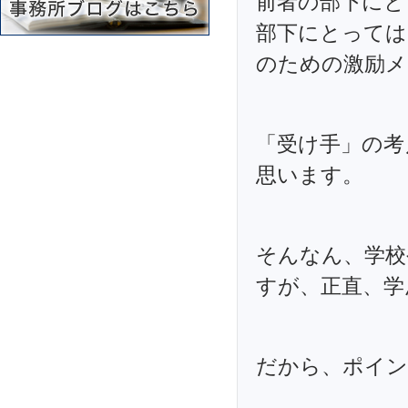
前者の部下にと
部下にとっては
のための激励メ
「受け手」の考
思います。
そんなん、学校
すが、正直、学
だから、ポイン