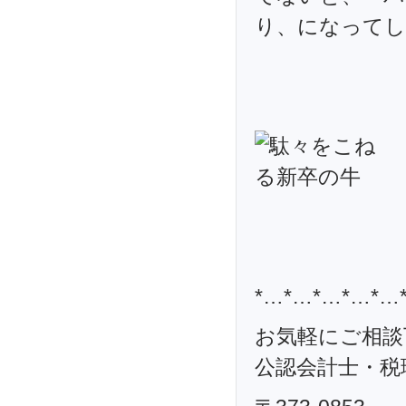
り、になってし
*…*…*…*…*…
お気軽にご相談
公認会計士・税理