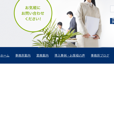
ホーム
事務所案内
業務案内
導入事例・お客様の声
事務所ブログ