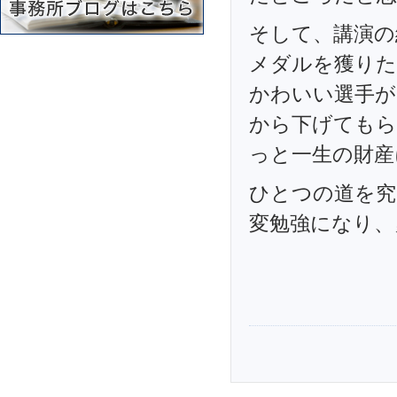
そして、講演の
メダルを獲りた
かわいい選手が
から下げてもら
っと一生の財産
ひとつの道を究
変勉強になり、