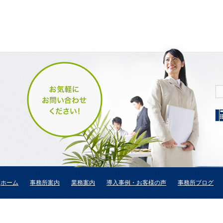
ホーム
事務所案内
業務案内
導入事例・お客様の声
事務所ブログ