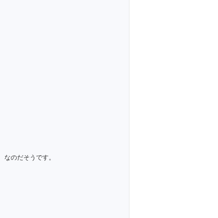
 なのだそうです。