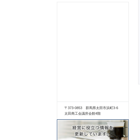
〒373-0853 群馬県太田市浜町3-6
太田商工会議所会館4階