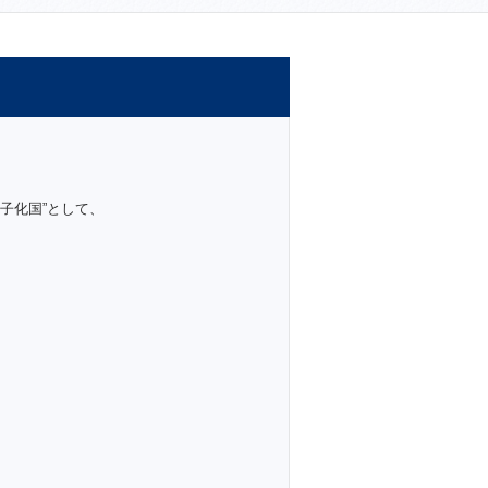
子化国”として、