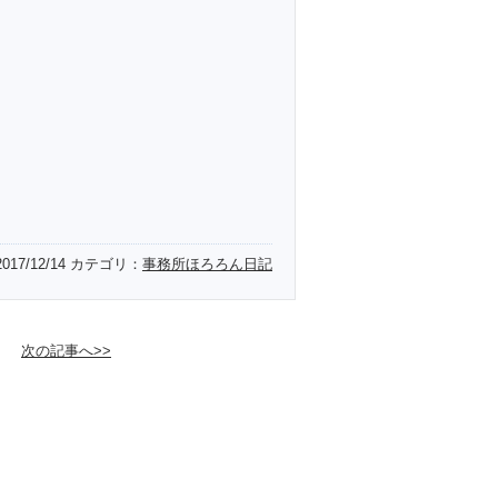
2017/12/14
カテゴリ：
事務所ほろろん日記
次の記事へ>>