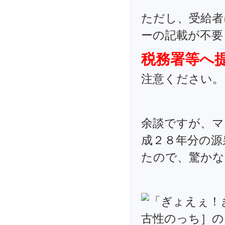
ただし、受給者
ーの記載が不要
税務署等へ
注意ください。
余談ですが、マ
成２８年分の源
たので、驚かな