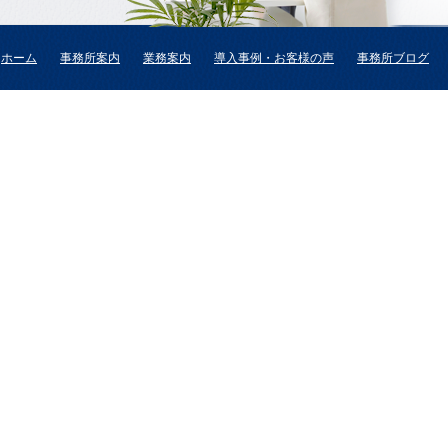
ホーム
事務所案内
業務案内
導入事例・お客様の声
事務所ブログ