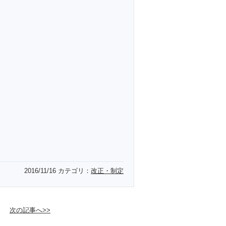
2016/11/16
カテゴリ：
改正・制定
次の記事へ>>