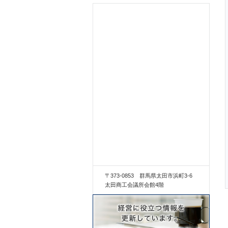
〒373-0853 群馬県太田市浜町3-6
太田商工会議所会館4階