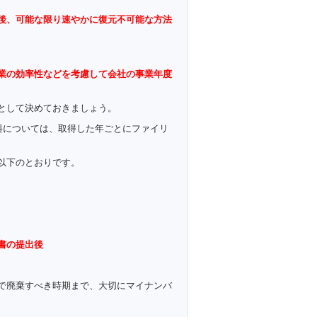
後、可能な限り速やかに復元不可能な方法
業の効率性などを考慮して会社の事業年度
として決めておきましょう。
料については、取得した年ごとにファイリ
以下のとおりです。
書の提出後
で廃棄すべき時期まで、大切にマイナンバ