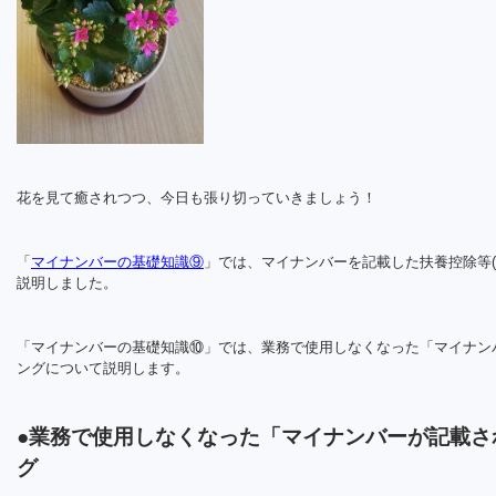
花を見て癒されつつ、今日も張り切っていきましょう！
「
マイナンバーの基礎知識⑨
」では、マイナンバーを記載した扶養控除等(
説明しました。
「マイナンバーの基礎知識⑩」では、業務で使用しなくなった「マイナン
ングについて説明します。
●業務で使用しなくなった「マイナンバーが記載さ
グ