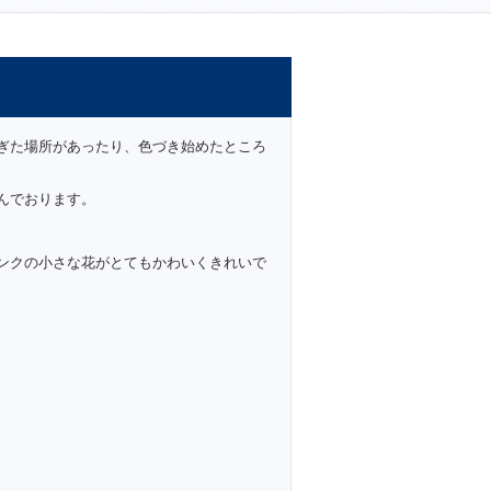
ぎた場所があったり、色づき始めたところ
んでおります。
ンクの小さな花がとてもかわいくきれいで