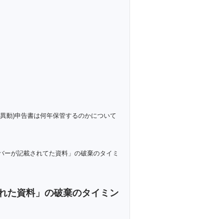
異動)申告書は何年保管するのかについて
バーが記載されてた資料」の破棄のタイミ
れた資料」の破棄のタイミン