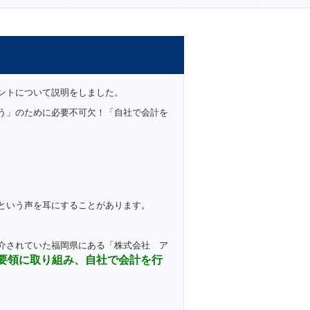
ントについて説明をしました。
う」のために必要不可欠！「自社で会計を
という声を耳にすることがあります。
介されていた福岡県にある「株式会社 ア
要領に取り組み、自社で会計を行