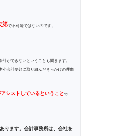
次第
で不可能ではないのです。
会計ができないということも聞きます。
中小会計要領に取り組んだきっかけの理由
がアシストしているということ
で
あります。会計事務所は、会社を