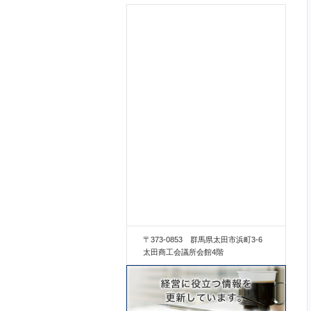
〒373-0853 群馬県太田市浜町3-6
太田商工会議所会館4階