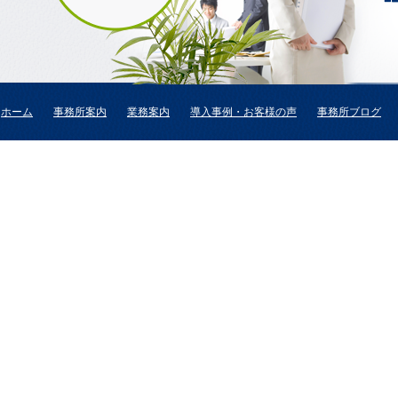
ホーム
事務所案内
業務案内
導入事例・お客様の声
事務所ブログ