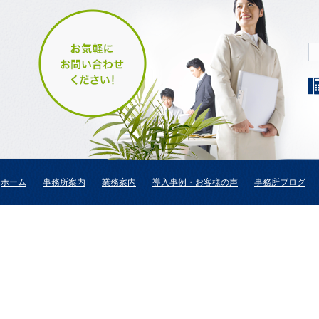
ホーム
事務所案内
業務案内
導入事例・お客様の声
事務所ブログ