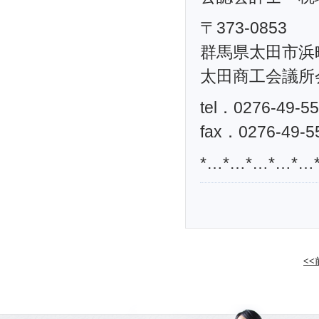
〒373-0853
群馬県太田市浜町
太田商工会議所
tel．0276-49-5
fax．0276-49-5
*…*…*…*…*…
<