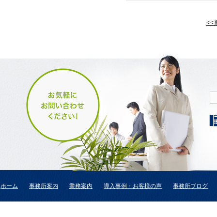
<
ホーム
事務所案内
業務案内
導入事例・お客様の声
事務所ブログ