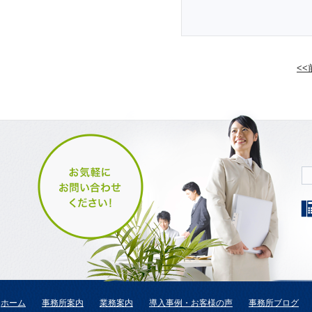
<
ホーム
事務所案内
業務案内
導入事例・お客様の声
事務所ブログ