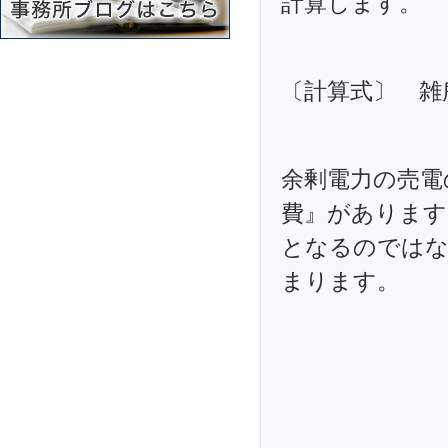
計算します。
〔計算式〕 雑
余剰電力の売電
費』があります
となるのではな
まります。