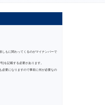
誰しもに関わってくるのがマイナンバーで
号)を記載する必要があります。
も必要になりますので事前に何が必要なの