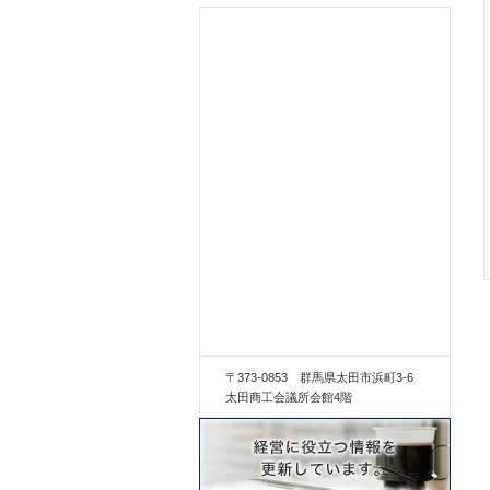
〒373-0853 群馬県太田市浜町3-6
太田商工会議所会館4階