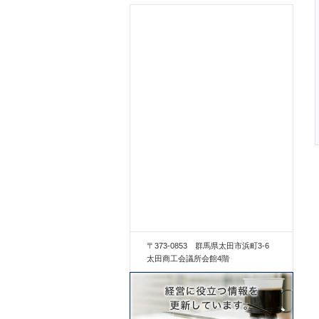
〒373-0853 群馬県太田市浜町3-6
太田商工会議所会館4階