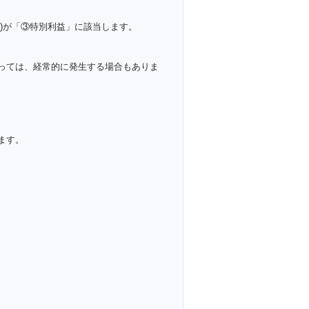
)が「③特別利益」に該当します。
っては、経常的に発生する場合もありま
ます。