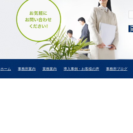
ホーム
事務所案内
業務案内
導入事例・お客様の声
事務所ブログ