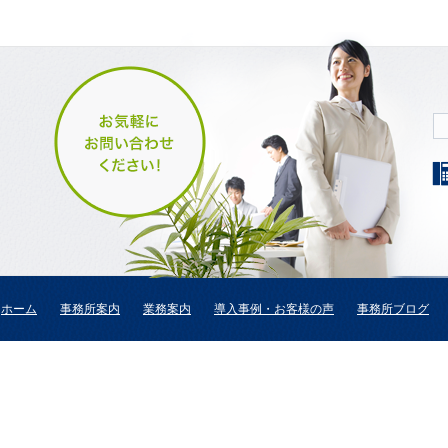
ホーム
事務所案内
業務案内
導入事例・お客様の声
事務所ブログ