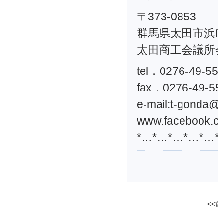
〒373-0853
群馬県太田市浜町
太田商工会議所
tel．0276-49-5
fax．0276-49-5
e-mail:
t-gonda@t
www.facebook.c
*…*…*…*…*…
<