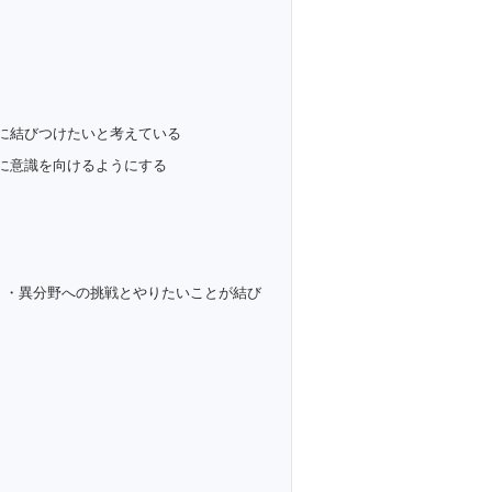
に結びつけたいと考えている
に意識を向けるようにする
・・異分野への挑戦とやりたいことが結び