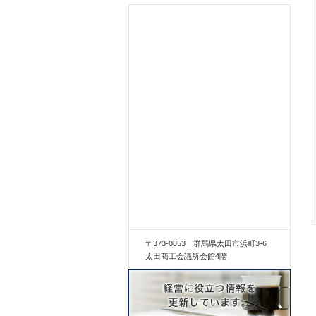
〒373-0853 群馬県太田市浜町3-6
太田商工会議所会館4階