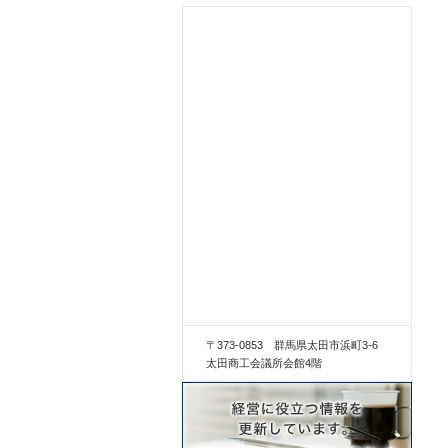
〒373-0853 群馬県太田市浜町3-6
太田商工会議所会館4階