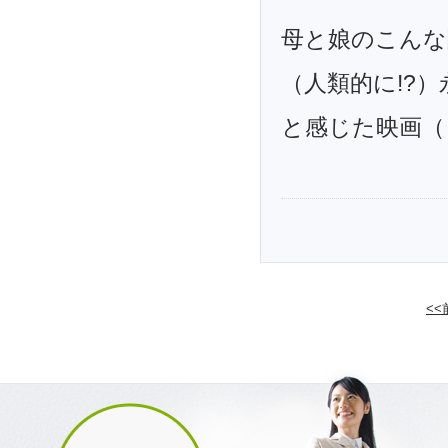
母と娘のこんな
（人類的に!?
と感じた映画（
<