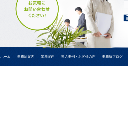
ホーム
事務所案内
業務案内
導入事例・お客様の声
事務所ブログ