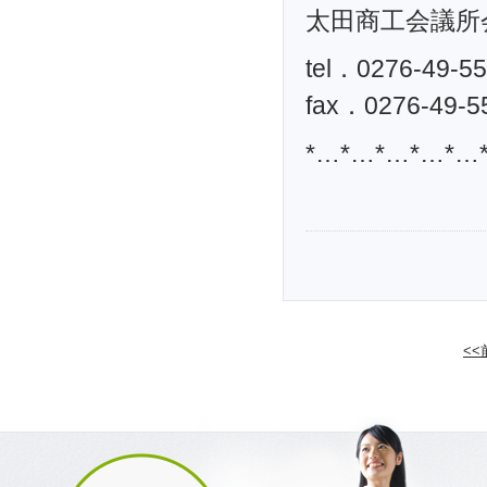
太田商工会議所
tel．0276-49-5
fax．0276-49-5
*…*…*…*…*…
<