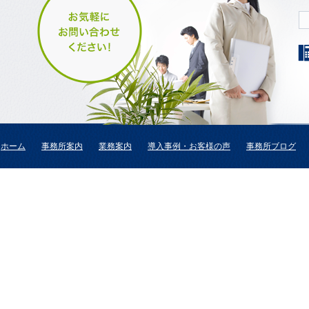
ホーム
事務所案内
業務案内
導入事例・お客様の声
事務所ブログ