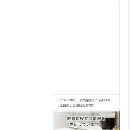
〒373-0853 群馬県太田市浜町3-6
太田商工会議所会館4階