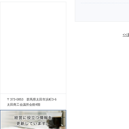
<
〒373-0853 群馬県太田市浜町3-6
太田商工会議所会館4階