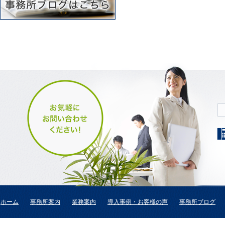
ホーム
事務所案内
業務案内
導入事例・お客様の声
事務所ブログ