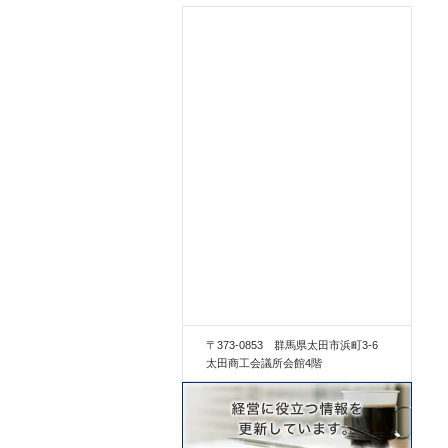
〒373-0853 群馬県太田市浜町3-6
太田商工会議所会館4階