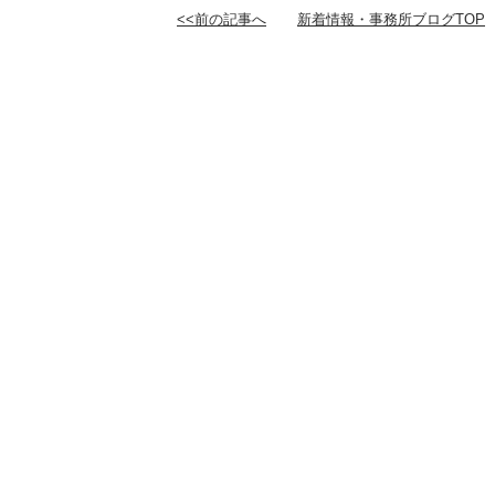
<<前の記事へ
新着情報・事務所ブログTOP