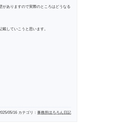
壁がありますので実際のところはどうなる
記載していこうと思います。
2025/05/16
カテゴリ：
事務所ほろろん日記