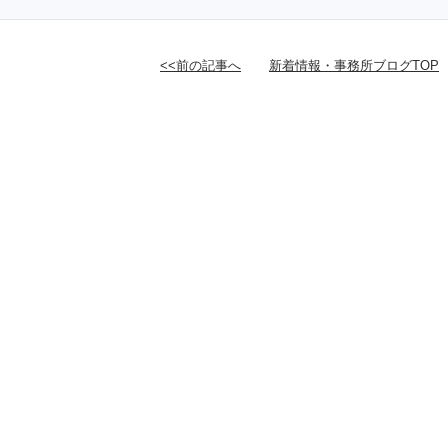
<<前の記事へ
新着情報・事務所ブログTOP