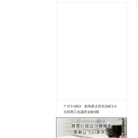
〒373-0853 群馬県太田市浜町3-6
太田商工会議所会館4階