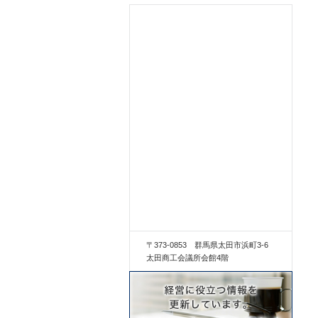
〒373-0853 群馬県太田市浜町3-6
太田商工会議所会館4階