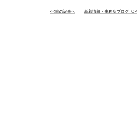
<<前の記事へ
新着情報・事務所ブログTOP