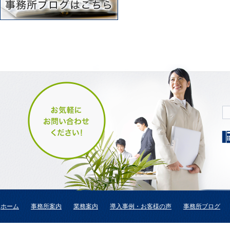
ホーム
事務所案内
業務案内
導入事例・お客様の声
事務所ブログ