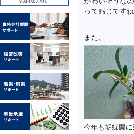
かわいそうなの
って感じですね
また、
今年も胡蝶蘭に