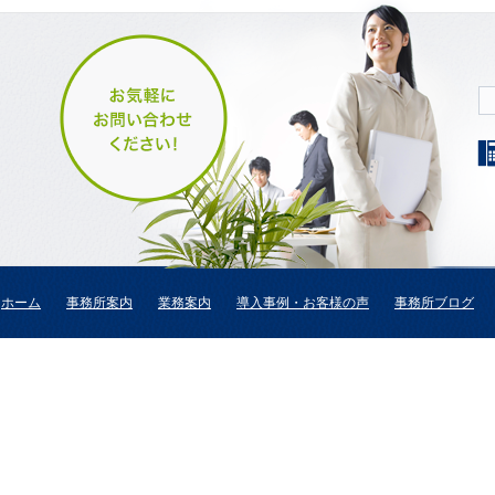
ホーム
事務所案内
業務案内
導入事例・お客様の声
事務所ブログ