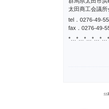
群馬県太田市浜町
太田商工会議所
tel．0276-49-5
fax．0276-49-5
*…*…*…*…*…
<