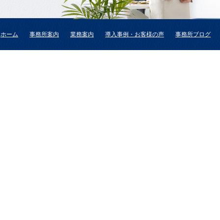
ホーム
事務所案内
業務案内
導入事例・お客様の声
事務所ブログ