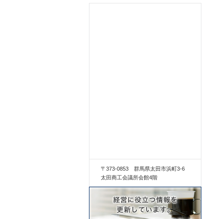
〒373-0853 群馬県太田市浜町3-6
太田商工会議所会館4階