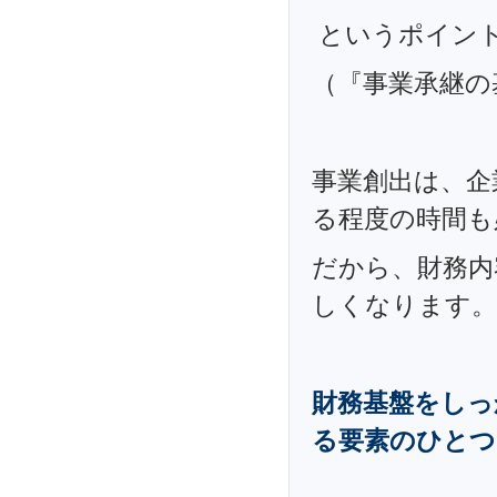
というポイン
（『事業承継の
事業創出は、企
る程度の時間も
だから、財務内
しくなります。
財務基盤をしっ
る要素のひとつ