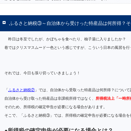
ふるさと納税③～自治体から受けった特産品は何所得？そ
昨日は冬至でしたが、かぼちゃを食べたり、柚子湯に入りましたか？
巷ではクリスマスムード一色という感じですが、こういう日本の風習を行
それでは、今日も張り切っていきましょう！
「
ふるさと納税②
」では、自治体から受取った特産品は何所得？について
自治体から受け取った特産品は非課税所得ではなく、
所得税法上「一時所
そのため、所得税の確定申告が必要になる場合があります。
そこで、「ふるさと納税③」では、所得税の確定申告が必要になる場合を
●所得税の確定申告が必要になる場合とは？