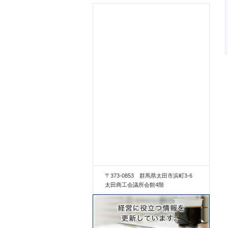
〒373-0853 群馬県太田市浜町3-6
太田商工会議所会館4階