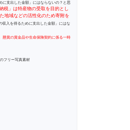
めに支出した金額」にはならないの？と思
納税」は特産物の受取を目的とし
た地域などの活性化のため寄附を
の収入を得るために支出した金額」にはな
。
懸賞の賞金品や生命保険契約に係る一時