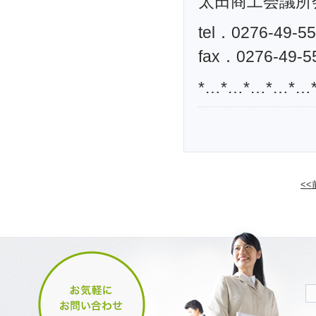
太田商工会議所
tel．0276-49-5
fax．0276-49-5
*…*…*…*…*…
<