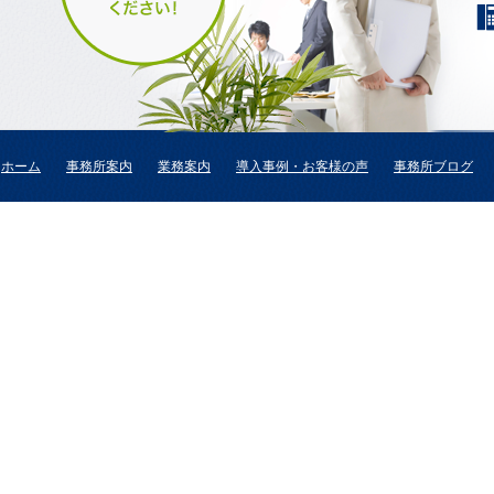
ホーム
事務所案内
業務案内
導入事例・お客様の声
事務所ブログ