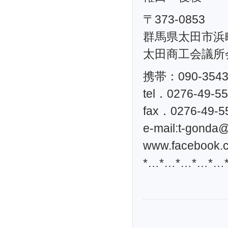
〒373-0853
群馬県太田市浜町
太田商工会議所
携帯：090-3543
tel．0276-49-5
fax．0276-49-5
e-mail:
t-gonda@t
www.facebook.c
*…*…*…*…*…