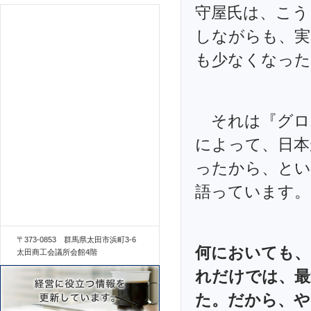
守屋氏は、こう
しながらも、実
も少なくなった
それは『グロ
によって、日本
ったから、とい
語っています。
〒373-0853 群馬県太田市浜町3-6
何においても、
太田商工会議所会館4階
れだけでは、最
た。だから、や