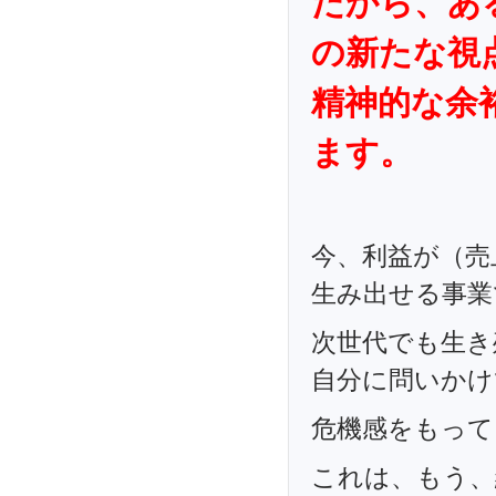
だから、あ
の新たな視
精神的な余
ます。
今、利益が（売
生み出せる事業
次世代でも生き
自分に問いかけ
危機感をもって
これは、もう、