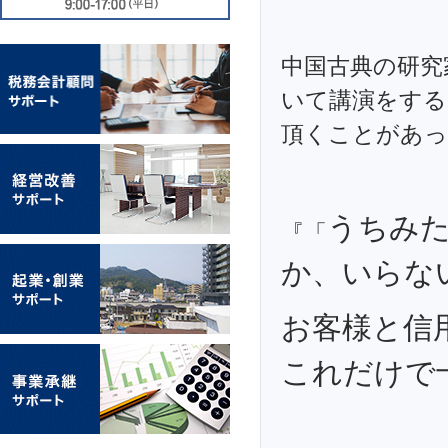
中国古典の研究
いて講演をする
頂くことがあっ
うちみ
『「
か、いらな
お客様と信
これだけで