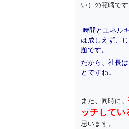
い）の範疇です
時間とエネル
は成しえず、じ
題です。
だから、社長は
とですね。
また、同時に、
ッチしてい
思います。