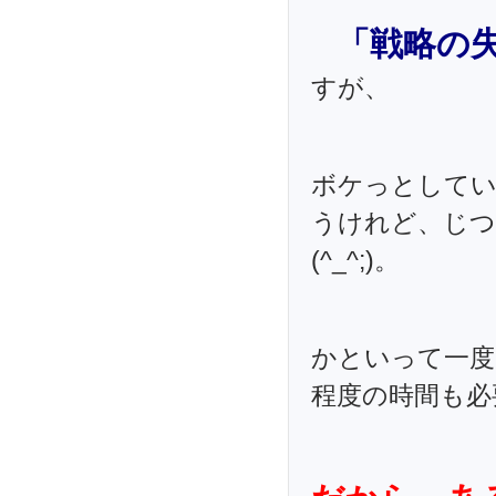
「戦略の
すが、
ボケっとしてい
うけれど、じつ
(^_^;)。
かといって一度
程度の時間も必