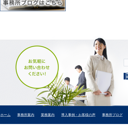
ホーム
事務所案内
業務案内
導入事例・お客様の声
事務所ブログ