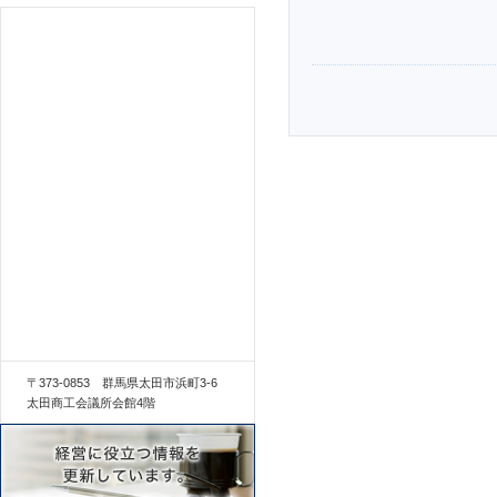
〒373-0853 群馬県太田市浜町3-6
太田商工会議所会館4階