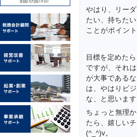
やはり、リーダ
たい、持ちたい
ことがポイントで
目標を定めたら
ですが、それは
が大事であるな
は、やはりビジ
な、と思います
ちょっと無理か
たら、嬉しいチ
(^_^)v。