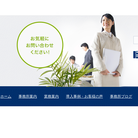
ホーム
事務所案内
業務案内
導入事例・お客様の声
事務所ブログ