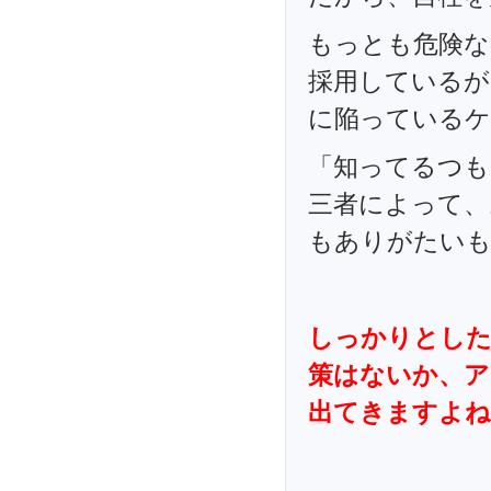
もっとも危険な
採用しているが
に陥っているケ
「知ってるつも
三者によって、
もありがたい
しっかりとした
策はないか、ア
出てきますよね