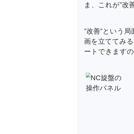
ま、これが”改
”改善”という
画を立ててみる
ートできますの