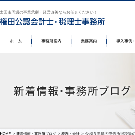
太田市周辺の事業承継・経営改善ならお任せください！
>
>
> 令和３年度の申告所得税等
HOME
新着情報・事務所ブログ
税務・会計