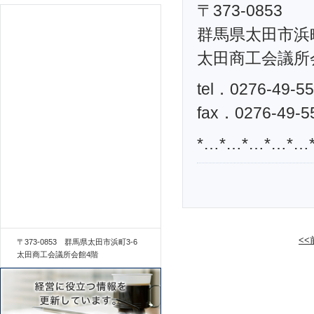
〒373-0853
群馬県太田市浜町
太田商工会議所
tel．0276-49-5
fax．0276-49-5
*…*…*…*…*…
<
〒373-0853 群馬県太田市浜町3-6
太田商工会議所会館4階