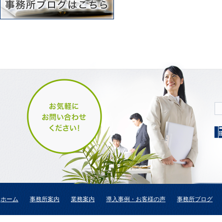
ホーム
事務所案内
業務案内
導入事例・お客様の声
事務所ブログ