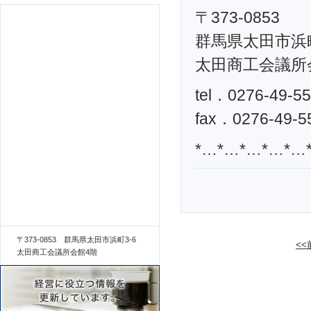
〒373-0853
群馬県太田市浜町
太田商工会議所
tel．0276-49-5
fax．0276-49-5
*…*…*…*…*…
〒373-0853 群馬県太田市浜町3-6
<
太田商工会議所会館4階