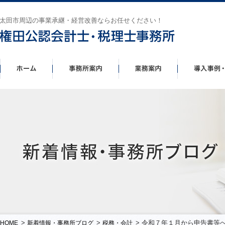
太田市周辺の事業承継・経営改善ならお任せください！
>
>
> 令和７年１月から申告書等
HOME
新着情報・事務所ブログ
税務・会計