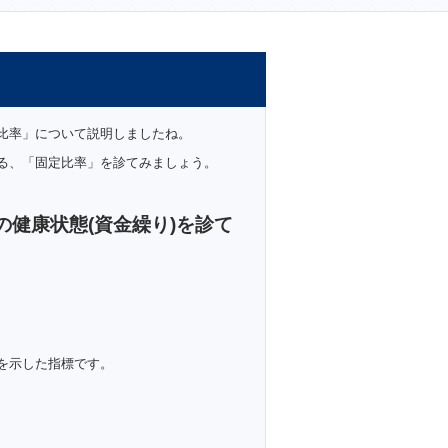
比率」について説明しましたね。
る、「固定比率」を診てみましょう。
健康状態(資金繰り)を診て
を示した指標です。