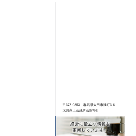
〒373-0853 群馬県太田市浜町3-6
太田商工会議所会館4階