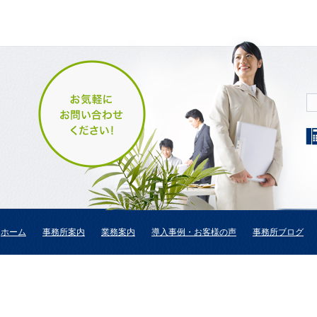
ホーム
事務所案内
業務案内
導入事例・お客様の声
事務所ブログ