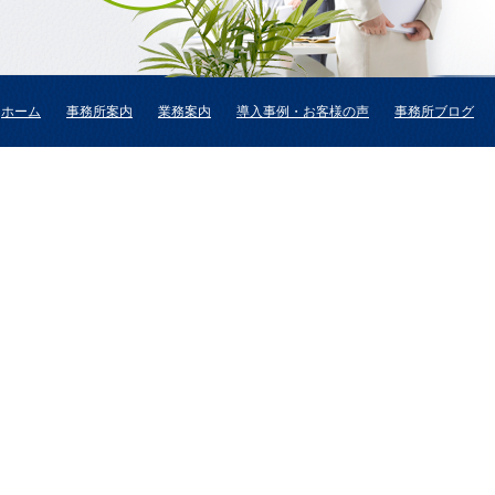
ホーム
事務所案内
業務案内
導入事例・お客様の声
事務所ブログ