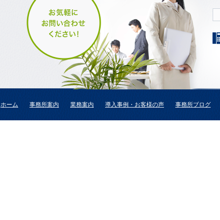
ホーム
事務所案内
業務案内
導入事例・お客様の声
事務所ブログ