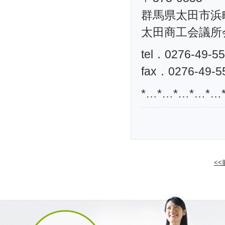
群馬県太田市浜町
太田商工会議所
tel．0276-49-5
fax．0276-49-5
*…*…*…*…*…
<