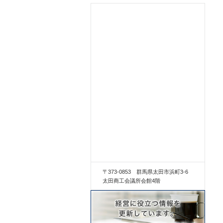
〒373-0853 群馬県太田市浜町3-6
太田商工会議所会館4階