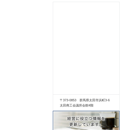
〒373-0853 群馬県太田市浜町3-6
太田商工会議所会館4階