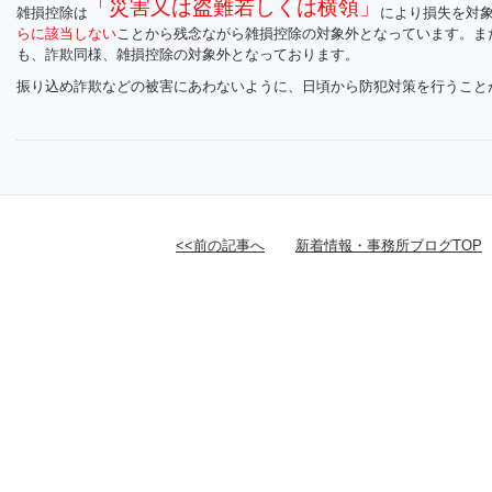
「災害又は盗難若しくは横領」
雑損控除は
により損失を対
らに該当しない
ことから残念ながら雑損控除の対象外となっています。ま
も、詐欺同様、雑損控除の対象外となっております。
振り込め詐欺などの被害にあわないように、日頃から防犯対策を行うこと
<<前の記事へ
新着情報・事務所ブログTOP