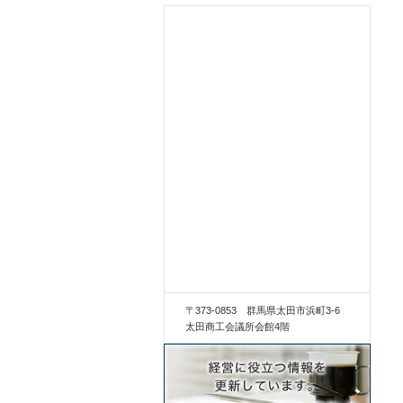
〒373-0853 群馬県太田市浜町3-6
太田商工会議所会館4階