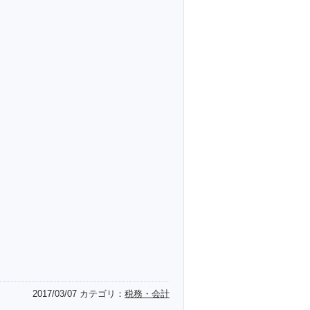
2017/03/07
カテゴリ：
税務・会計