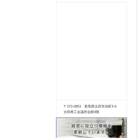
〒373-0853 群馬県太田市浜町3-6
太田商工会議所会館4階