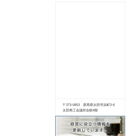
〒373-0853 群馬県太田市浜町3-6
太田商工会議所会館4階