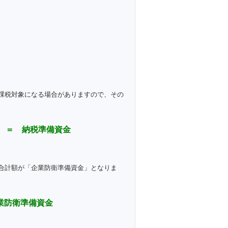
課税対象になる場合がありますので、その
率 ＝ 納税準備資金
合計額が「企業防衛準備資金」となりま
業防衛準備資金