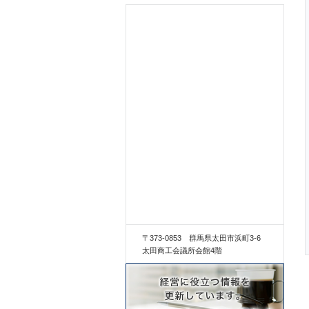
〒373-0853 群馬県太田市浜町3-6
太田商工会議所会館4階