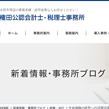
太田市周辺の事業承継・経営改善ならお任せください！
>
>
> 生命保険の経営への活用法
HOME
新着情報・事務所ブログ
税務・会計