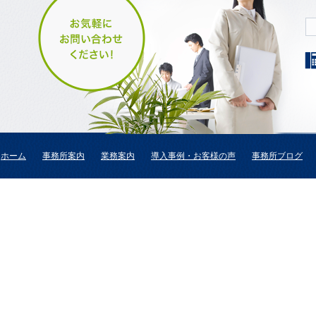
ホーム
事務所案内
業務案内
導入事例・お客様の声
事務所ブログ