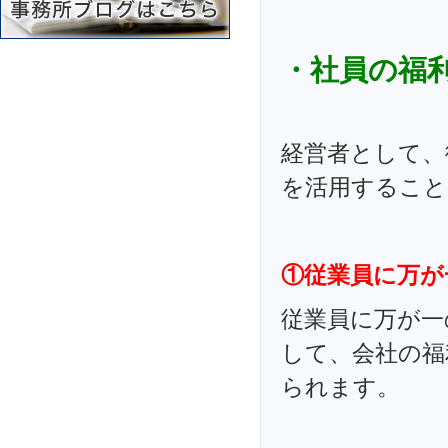
・社員の福
経営者として、
を活用すること
①従業員に万が
従業員に万が一
して、会社の福
られます。