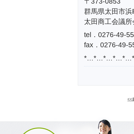
〒373-0853
群馬県太田市浜町
太田商工会議所
tel．0276-49-5
fax．0276-49-5
*…*…*…*…*…
<