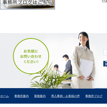
<
ホーム
事務所案内
業務案内
導入事例・お客様の声
事務所ブログ