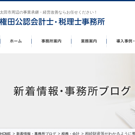
太田市周辺の事業承継・経営改善ならお任せください！
>
>
> 相続財産等がわかるように
HOME
新着情報・事務所ブログ
税務・会計