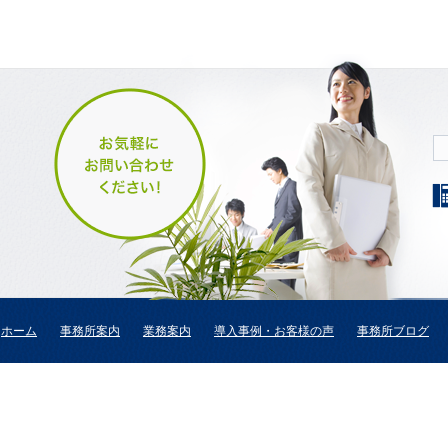
ホーム
事務所案内
業務案内
導入事例・お客様の声
事務所ブログ