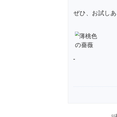
ぜひ、お試しあ
<