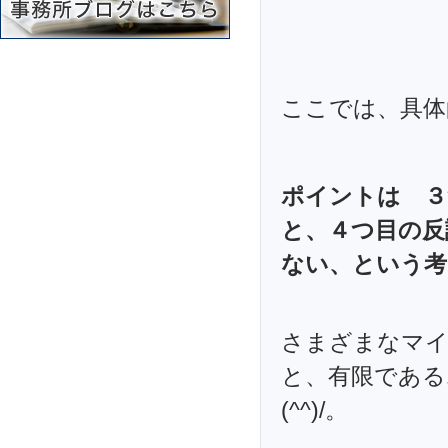
ここでは、具体
ポイントは ３
と、４つ目の反
ない、という考
さまざまなマイ
と、有限である
(^^)/。