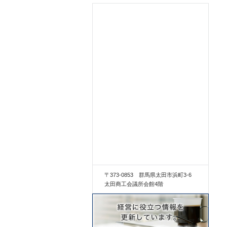
〒373-0853 群馬県太田市浜町3-6
太田商工会議所会館4階