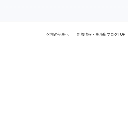
<<前の記事へ
新着情報・事務所ブログTOP