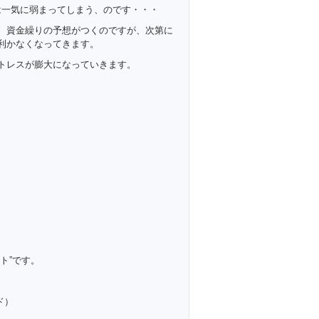
は一気に弱まってしまう、のです・・・
、資金繰りの予想がつくのですが、次第に
利かなくなってきます。
トレスが膨大になっていきます。
ト”です。