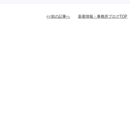
<<前の記事へ
新着情報・事務所ブログTOP