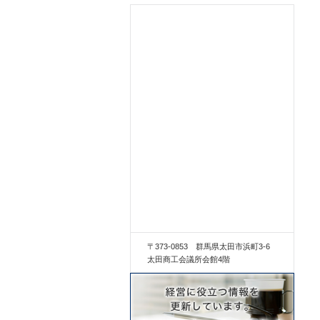
〒373-0853 群馬県太田市浜町3-6
太田商工会議所会館4階