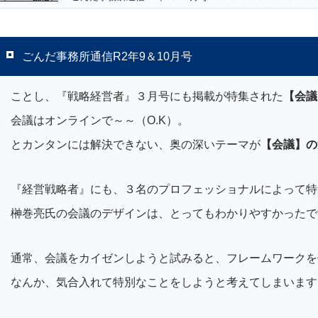
ごんだ事務所通信R2年9＆10月号
ことし、『戦略経営者』３月号にも掲載が特集された
【会議
会議はオンラインで～～（O.K）。
とカンタンには解決できない、奥の深いテーマが
【会議】の
『経営戦略者』にも、３名のプロフェッショナルによって特
榊巻亮氏の会議のデザインは、とってもわかりやすかったで
通常、会議をカイゼンしようと試みると、フレームワークを
なんか、気合入れて特別なことをしようと考えてしまいます