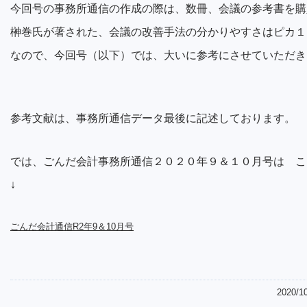
今回号の事務所通信の作成の際は、数冊、会議の参考書を購
榊巻氏が著された、会議の改善手法の分かりやすさはピカ１
なので、今回号（以下）では、大いに参考にさせていただき
参考文献は、事務所通信データ最後に記述しております。
では、ごんだ会計事務所通信２０２０年９＆１０月号は こ
↓
ごんだ会計通信R2年9＆10月号
2020/1