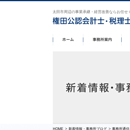
太田市周辺の事業承継・経営改善ならお任せ
>
>
HOME
新着情報・事務所ブログ
事務所通信